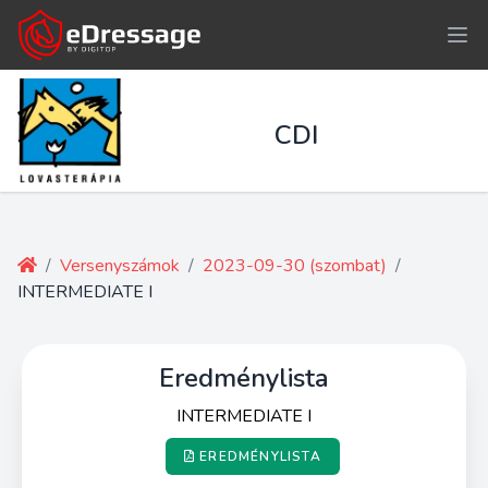
CDI
/
Versenyszámok
/
2023-09-30 (szombat)
/
INTERMEDIATE I
Eredménylista
INTERMEDIATE I
EREDMÉNYLISTA