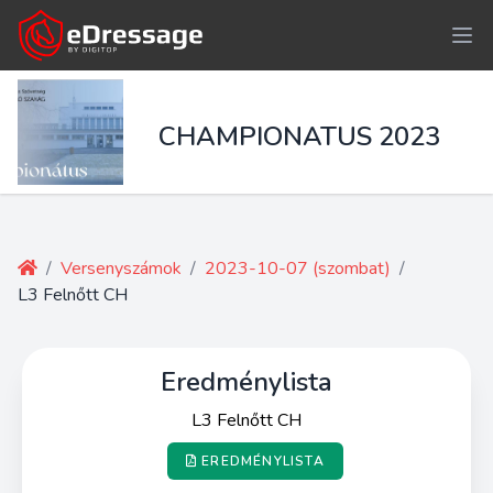
CHAMPIONATUS 2023
/
Versenyszámok
/
2023-10-07 (szombat)
/
L3 Felnőtt CH
Eredménylista
L3 Felnőtt CH
EREDMÉNYLISTA