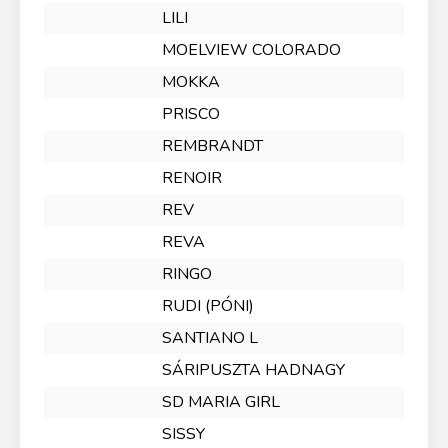
LILI
MOELVIEW COLORADO
MOKKA
PRISCO
REMBRANDT
RENOIR
REV
REVA
RINGO
RUDI (PÓNI)
SANTIANO L
SÁRIPUSZTA HADNAGY
SD MARIA GIRL
SISSY