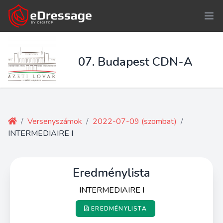
07. Budapest CDN-A
/
Versenyszámok
/
2022-07-09 (szombat)
/
INTERMEDIAIRE I
Eredménylista
INTERMEDIAIRE I
EREDMÉNYLISTA