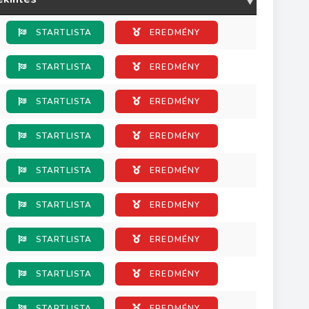
STARTLISTA
EREDMÉNY
STARTLISTA
EREDMÉNY
STARTLISTA
EREDMÉNY
STARTLISTA
EREDMÉNY
STARTLISTA
EREDMÉNY
STARTLISTA
EREDMÉNY
STARTLISTA
EREDMÉNY
STARTLISTA
EREDMÉNY
STARTLISTA
EREDMÉNY