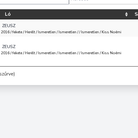
Ló
S
ZEUSZ
2016 / fekete / Herélt / Ismeretlen / Ismeretlen / / Ismeretlen / Kiss Noémi
ZEUSZ
2016 / fekete / Herélt / Ismeretlen / Ismeretlen / / Ismeretlen / Kiss Noémi
szűrve)