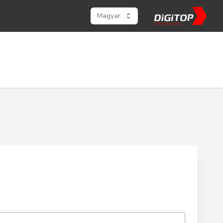
Magyar