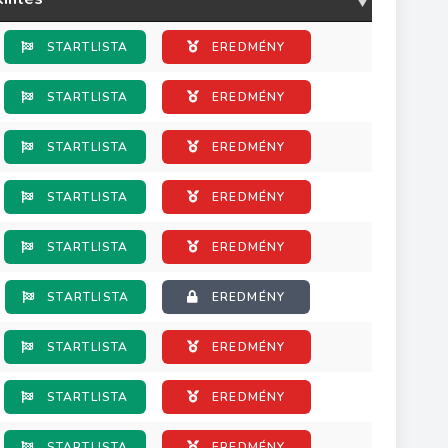
STARTLISTA
EREDMÉNY
STARTLISTA
EREDMÉNY
STARTLISTA
EREDMÉNY
STARTLISTA
EREDMÉNY
STARTLISTA
EREDMÉNY
STARTLISTA
EREDMÉNY
STARTLISTA
EREDMÉNY
STARTLISTA
EREDMÉNY
STARTLISTA
EREDMÉNY