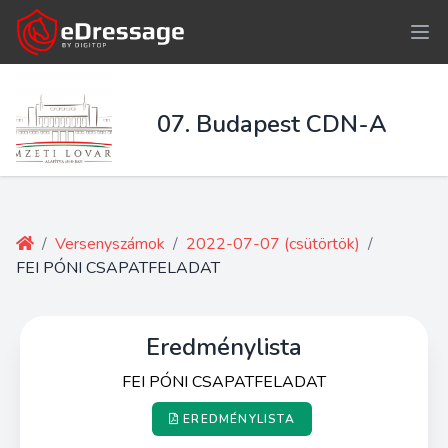
07. Budapest CDN-A
/
Versenyszámok
/
2022-07-07 (csütörtök)
/
FEI PÓNI CSAPATFELADAT
Eredménylista
FEI PÓNI CSAPATFELADAT
EREDMÉNYLISTA