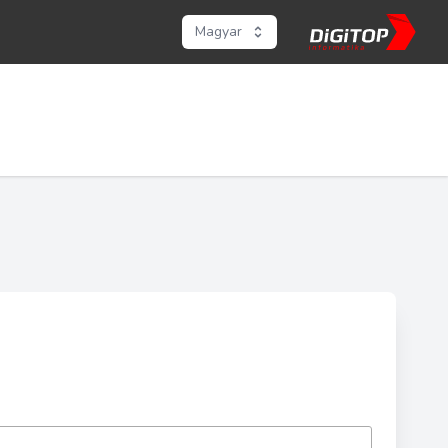
Magyar