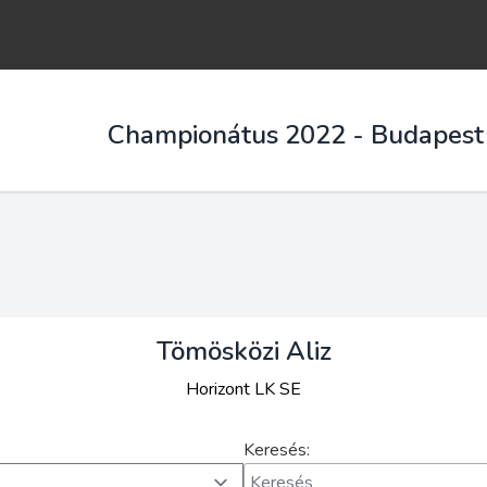
Championátus 2022 - Budapest
Tömösközi Aliz
Horizont LK SE
Keresés: