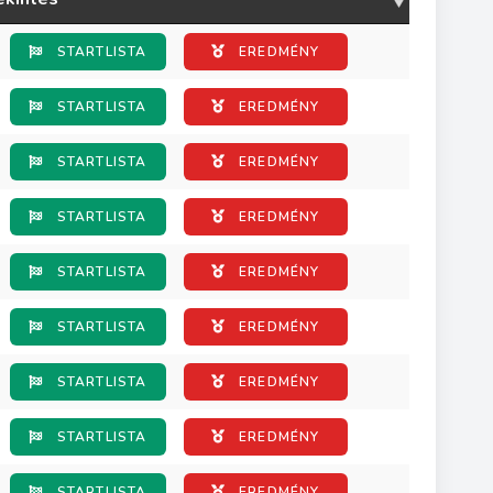
STARTLISTA
EREDMÉNY
STARTLISTA
EREDMÉNY
STARTLISTA
EREDMÉNY
STARTLISTA
EREDMÉNY
STARTLISTA
EREDMÉNY
STARTLISTA
EREDMÉNY
STARTLISTA
EREDMÉNY
STARTLISTA
EREDMÉNY
STARTLISTA
EREDMÉNY