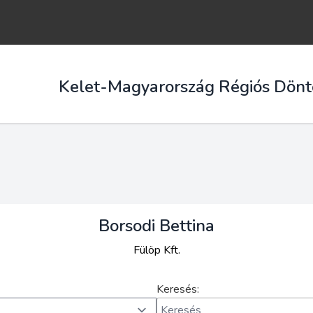
Kelet-Magyarország Régiós Dönt
Borsodi Bettina
Fülöp Kft.
Keresés: