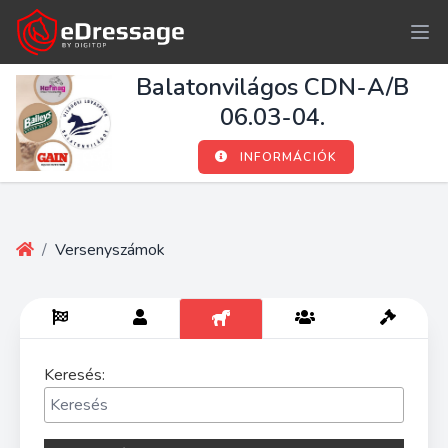
Balatonvilágos CDN-A/B
06.03-04.
INFORMÁCIÓK
/
Versenyszámok
Keresés: